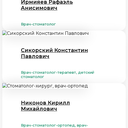
Ирмияев Рафаэль
Анисимович
Врач-стоматолог
Сикорский Константин
Павлович
Врач-стоматолог-терапевт, детский
стоматолог
Никонов Кирилл
Михайлович
Врач-стоматолог-ортопед, врач-