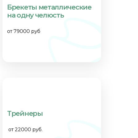
Брекеты металлические
на одну челюсть
от 79000 руб
Трейнеры
от 22000 руб.