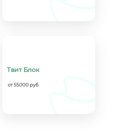
Твит Блок
от 55000 руб.