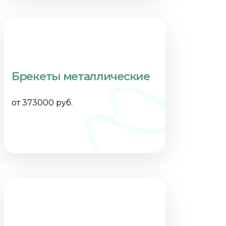
Брекеты металлические
от 373000 руб.