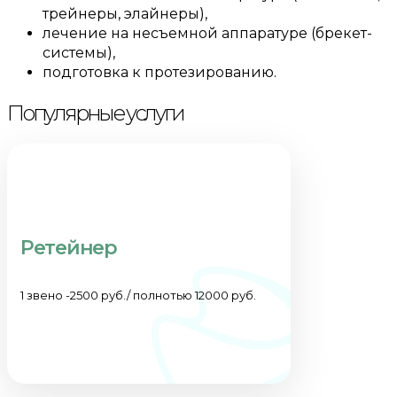
трейнеры, элайнеры),
лечение на несъемной аппаратуре (брекет-
системы),
подготовка к протезированию.
Популярные услуги
Ретейнер
1 звено -2500 руб./ полнотью 12000 руб.