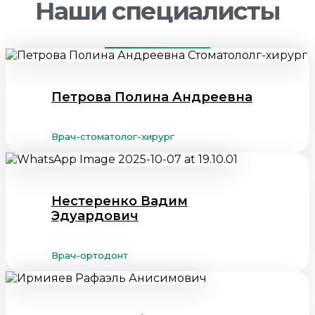
Наши специалисты
Петрова Полина Андреевна
Врач-стоматолог-хирург
Нестеренко Вадим
Эдуардович
Врач-ортодонт