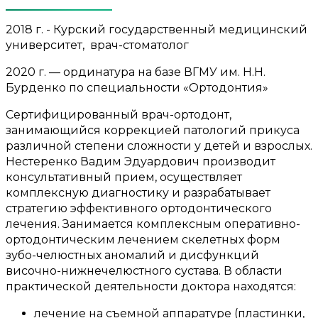
2018 г. - Курский государственный медицинский
университет, врач-стоматолог
2020 г. — ординатура на базе ВГМУ им. Н.Н.
Бурденко по специальности «Ортодонтия»
Сертифицированный врач-ортодонт,
занимающийся коррекцией патологий прикуса
различной степени сложности у детей и взрослых.
Нестеренко Вадим Эдуардович производит
консультативный прием, осуществляет
комплексную диагностику и разрабатывает
стратегию эффективного ортодонтического
лечения. Занимается комплексным оперативно-
ортодонтическим лечением скелетных форм
зубо-челюстных аномалий и дисфункций
височно-нижнечелюстного сустава. В области
практической деятельности доктора находятся:
лечение на съемной аппаратуре (пластинки,